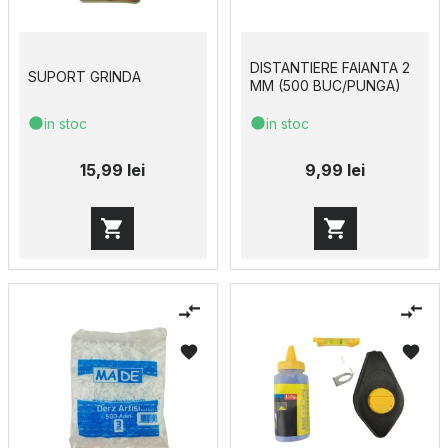
DISTANTIERE FAIANTA 2
SUPORT GRINDA
MM (500 BUC/PUNGA)
in stoc
in stoc
15,99 lei
9,99 lei