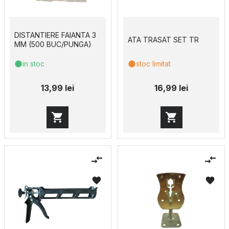
DISTANTIERE FAIANTA 3
ATA TRASAT SET TR
MM (500 BUC/PUNGA)
in stoc
stoc limitat
13,99 lei
16,99 lei