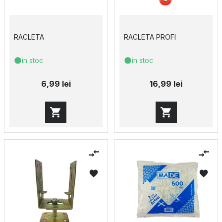
RACLETA
RACLETA PROFI
in stoc
in stoc
6,99 lei
16,99 lei