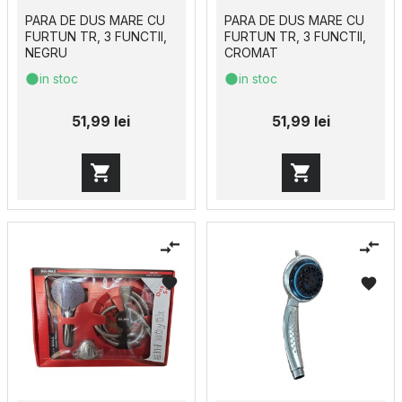
PARA DE DUS MARE CU
PARA DE DUS MARE CU
FURTUN TR, 3 FUNCTII,
FURTUN TR, 3 FUNCTII,
NEGRU
CROMAT
in stoc
in stoc
51,99 lei
51,99 lei