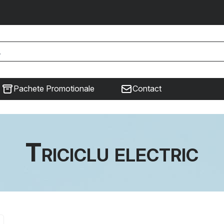
Pachete Promotionale
Contact
Triciclu electric