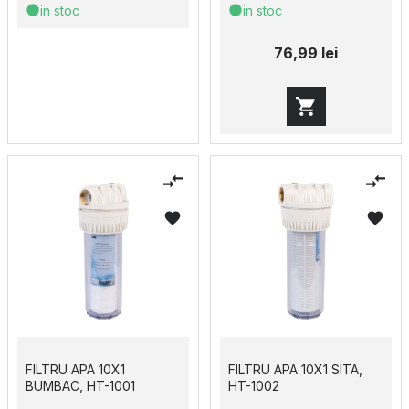
in stoc
in stoc
76,99 lei
FILTRU APA 10X1
FILTRU APA 10X1 SITA,
BUMBAC, HT-1001
HT-1002