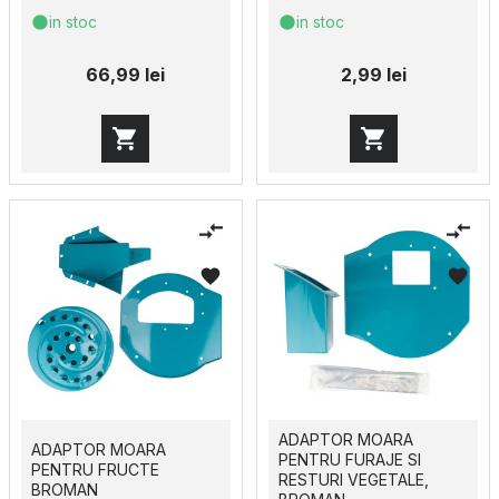
in stoc
in stoc
66,99 lei
2,99 lei
ADAPTOR MOARA
ADAPTOR MOARA
PENTRU FURAJE SI
PENTRU FRUCTE
RESTURI VEGETALE,
BROMAN