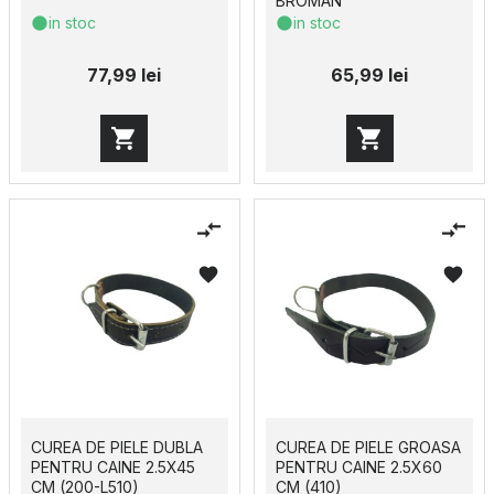
BROMAN
in stoc
in stoc
77,99 lei
65,99 lei
CUREA DE PIELE DUBLA
CUREA DE PIELE GROASA
PENTRU CAINE 2.5X45
PENTRU CAINE 2.5X60
CM (200-L510)
CM (410)