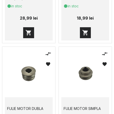
in stoc
in stoc
28,99 lei
18,99 lei
FULIE MOTOR DUBLA
FULIE MOTOR SIMPLA