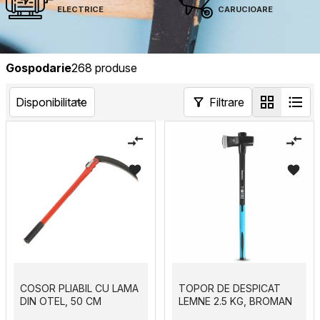
electrice
carucioare
Gospodarie
268 produse
Filtrare
COSOR PLIABIL CU LAMA
TOPOR DE DESPICAT
DIN OTEL, 50 CM
LEMNE 2.5 KG, BROMAN