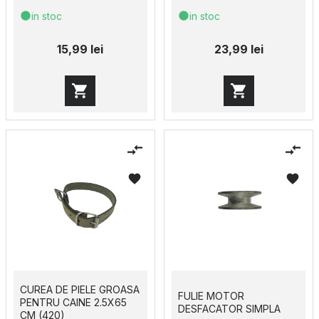
in stoc
in stoc
15,99 lei
23,99 lei
CUREA DE PIELE GROASA
FULIE MOTOR
PENTRU CAINE 2.5X65
DESFACATOR SIMPLA
CM (420)