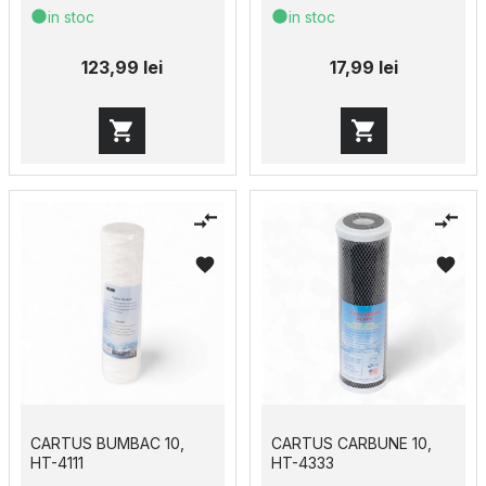
in stoc
in stoc
123,99 lei
17,99 lei
CARTUS BUMBAC 10,
CARTUS CARBUNE 10,
HT-4111
HT-4333